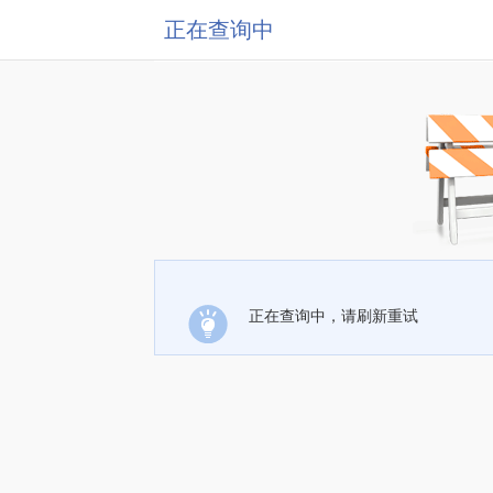
正在查询中
正在查询中，请刷新重试