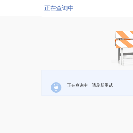
正在查询中
正在查询中，请刷新重试