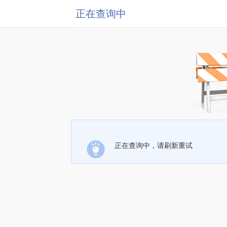
正在查询中
正在查询中，请刷新重试