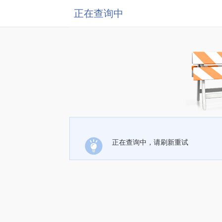
正在查询中
正在查询中，请刷新重试