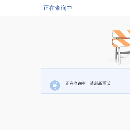
正在查询中
正在查询中，请刷新重试