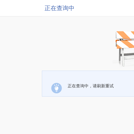
正在查询中
正在查询中，请刷新重试