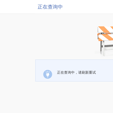
正在查询中
正在查询中，请刷新重试