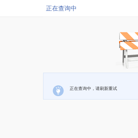
正在查询中
正在查询中，请刷新重试