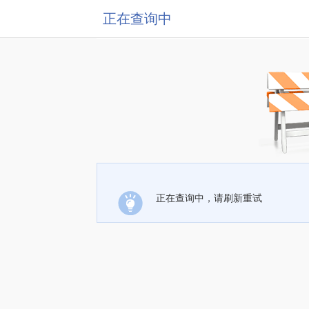
正在查询中
正在查询中，请刷新重试