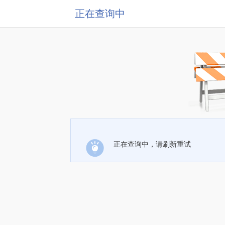
正在查询中
正在查询中，请刷新重试