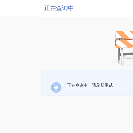
正在查询中
正在查询中，请刷新重试