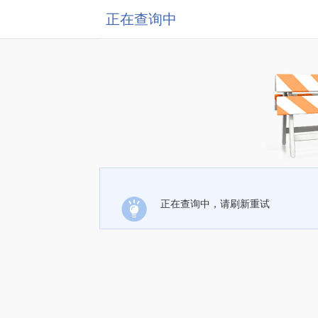
正在查询中
正在查询中，请刷新重试