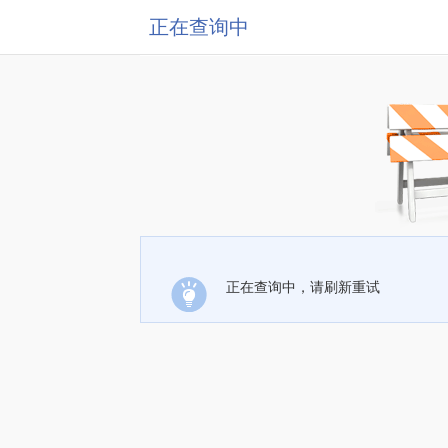
正在查询中
正在查询中，请刷新重试