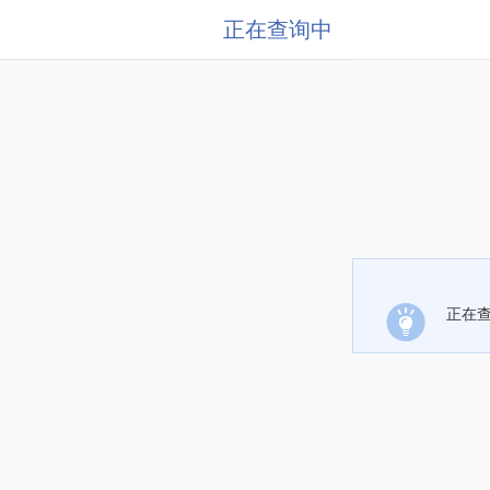
正在查询中
正在