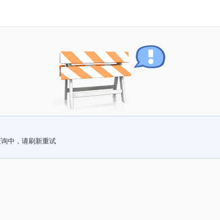
查询中，请刷新重试